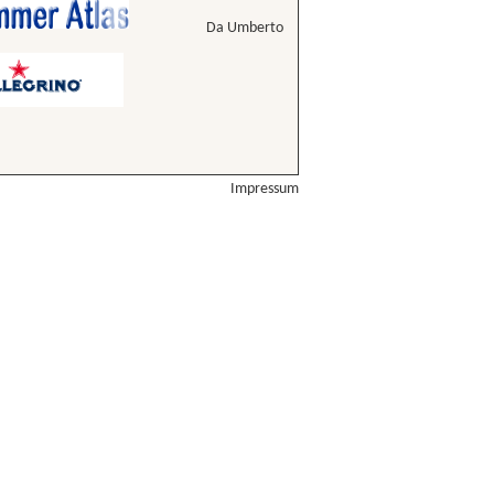
Da Umberto
Impressum