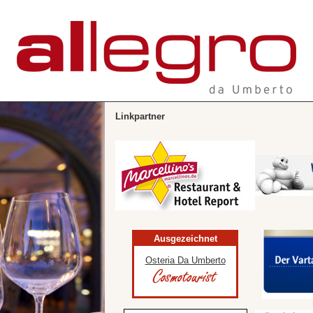
Linkpartner
Ausgezeichnet
Osteria Da Umberto