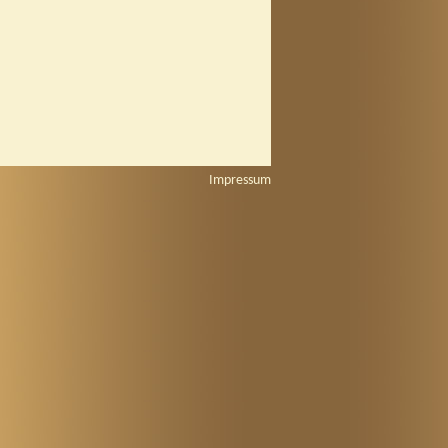
Impressum