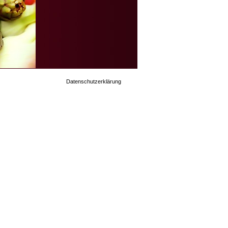
Datenschutzerklärung